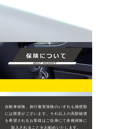
自動車保険、旅行傷害保険のいずれも補償額
には限度がございます。それ以上の高額補償
を希望されるお客様はご自身にて各種保険に
加入されることをお勧めいたします。