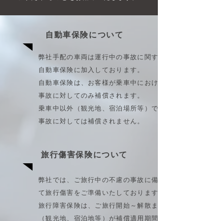
自動車保険について
弊社手配の車両は運行中の事故に関する
自動車保険に加入しております。
自動車保険は、お客様が乗車中における
事故に対してのみ補償されます。
乗車中以外（観光地、宿泊場所等）での
事故に対しては補償されません。
旅行傷害保険について
弊社では、ご旅行中の不慮の事故に備え
て旅行傷害をご準備いたしております。
旅行障害保険は、ご旅行開始～解散まで
（観光地、宿泊地等）が補償適用期間と